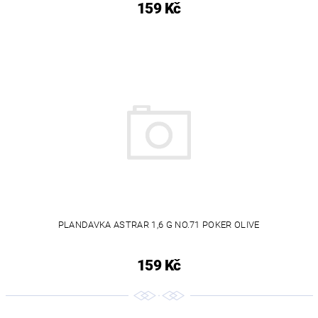
159 Kč
PLANDAVKA ASTRAR 1,6 G NO.71 POKER OLIVE
159 Kč