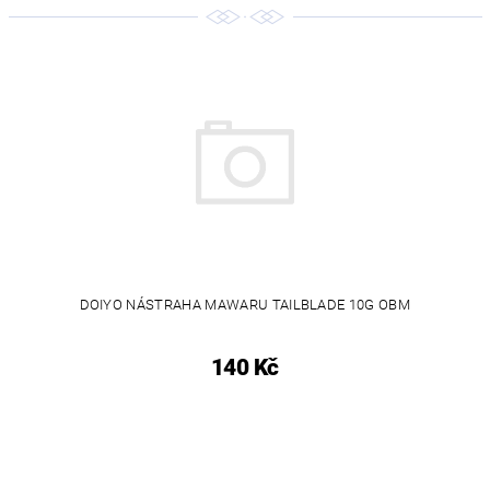
DOIYO NÁSTRAHA MAWARU TAILBLADE 10G OBM
140 Kč