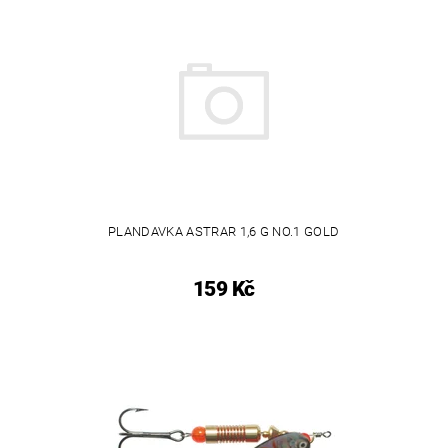
PLANDAVKA ASTRAR 1,6 G NO.1 GOLD
159 Kč