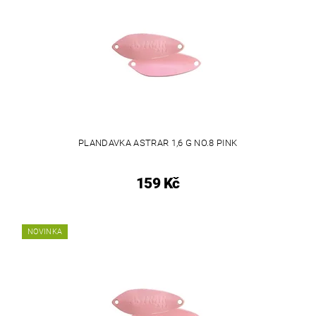
PLANDAVKA ASTRAR 1,6 G NO.8 PINK
159 Kč
NOVINKA