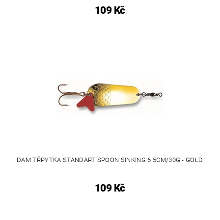
109 Kč
DAM TŘPYTKA STANDART SPOON SINKING 6.5CM/30G - GOLD
109 Kč