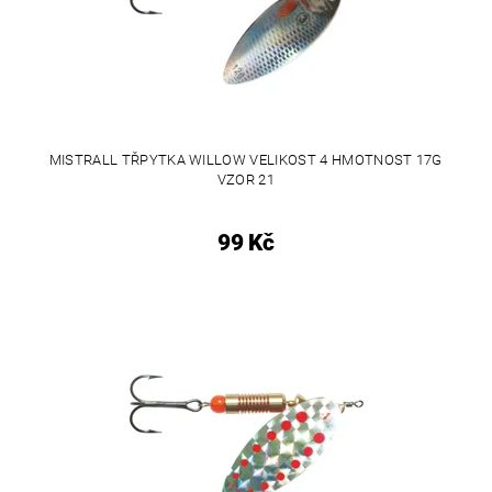
MISTRALL TŘPYTKA WILLOW VELIKOST 4 HMOTNOST 17G
VZOR 21
99 Kč