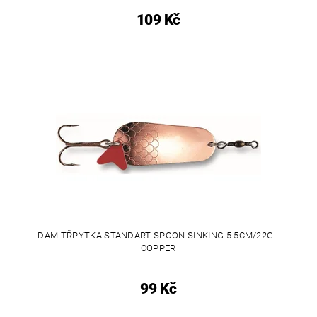
109 Kč
DAM TŘPYTKA STANDART SPOON SINKING 5.5CM/22G -
COPPER
99 Kč