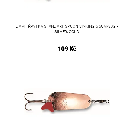
DAM TŘPYTKA STANDART SPOON SINKING 6.5CM/30G -
SILVER/GOLD
109 Kč