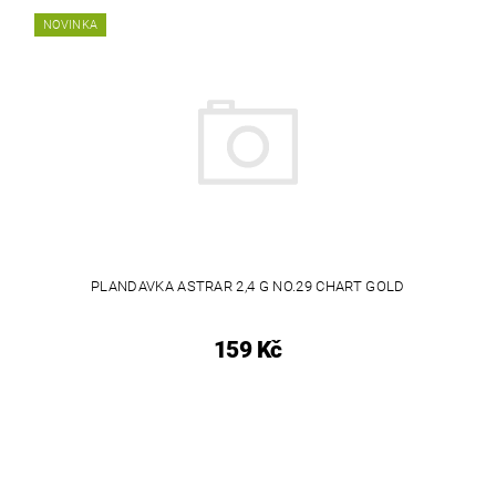
NOVINKA
PLANDAVKA ASTRAR 2,4 G NO.29 CHART GOLD
159 Kč