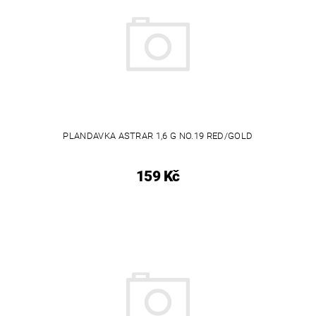
PLANDAVKA ASTRAR 1,6 G NO.19 RED/GOLD
159 Kč