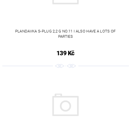
PLANDAVKA S-PLUG 2,2 G NO.11 I ALSO HAVE A LOTS OF
PARTIES
139 Kč