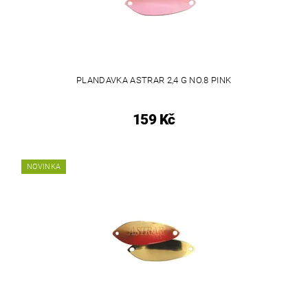
PLANDAVKA ASTRAR 2,4 G NO.8 PINK
159 Kč
NOVINKA