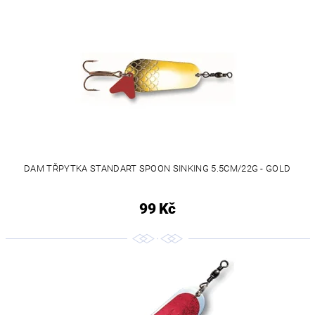
DAM TŘPYTKA STANDART SPOON SINKING 5.5CM/22G - GOLD
99 Kč