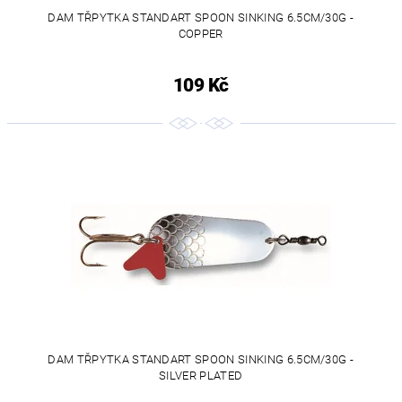
DAM TŘPYTKA STANDART SPOON SINKING 6.5CM/30G -
COPPER
109 Kč
DAM TŘPYTKA STANDART SPOON SINKING 6.5CM/30G -
SILVER PLATED