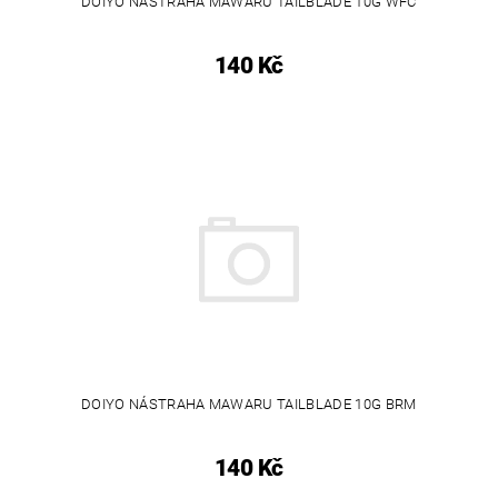
DOIYO NÁSTRAHA MAWARU TAILBLADE 10G WFC
140 Kč
DOIYO NÁSTRAHA MAWARU TAILBLADE 10G BRM
140 Kč