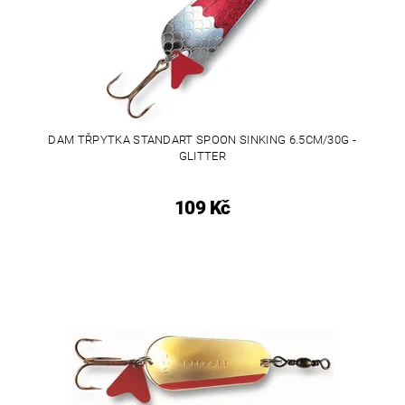
DAM TŘPYTKA STANDART SPOON SINKING 6.5CM/30G -
GLITTER
109 Kč