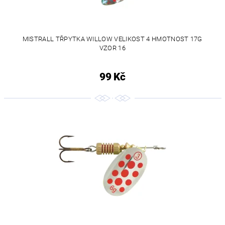
MISTRALL TŘPYTKA WILLOW VELIKOST 4 HMOTNOST 17G
VZOR 16
99 Kč