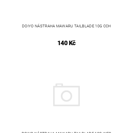
DOIYO NÁSTRAHA MAWARU TAILBLADE 10G CCH
140 Kč