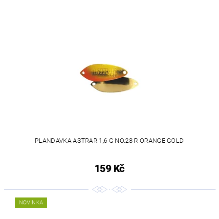
PLANDAVKA ASTRAR 1,6 G NO.28 R ORANGE GOLD
159 Kč
NOVINKA