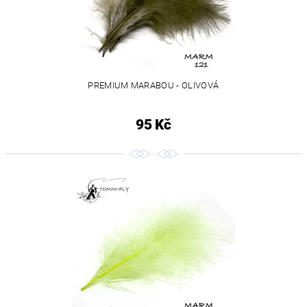
PREMIUM MARABOU - OLIVOVÁ
95 Kč