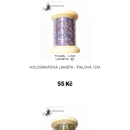
HOLOGRAFICKÁ LAMETA - FIALOVÁ 12M
55 Kč