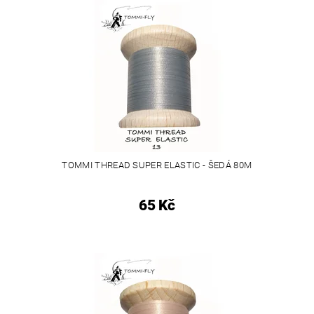
TOMMI THREAD SUPER ELASTIC - ŠEDÁ 80M
65 Kč