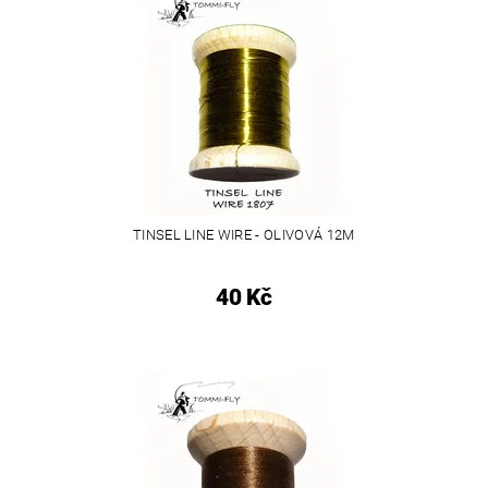
TINSEL LINE WIRE - OLIVOVÁ 12M
40 Kč