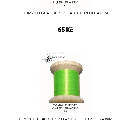
TOMMI THREAD SUPER ELASTIC - MĚDĚNÁ 80M
65 Kč
TOMMI THREAD SUPER ELASTIC - FLUO ZELENÁ 80M