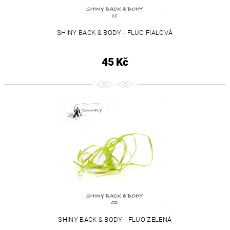
SHINY BACK & BODY - FLUO FIALOVÁ
45 Kč
SHINY BACK & BODY - FLUO ZELENÁ