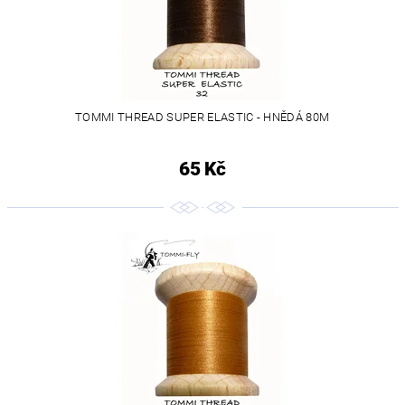
TOMMI THREAD SUPER ELASTIC - HNĚDÁ 80M
65 Kč