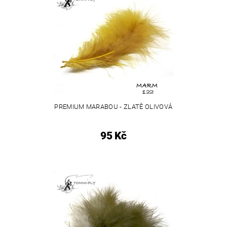
PREMIUM MARABOU - ZLATĚ OLIVOVÁ
95 Kč