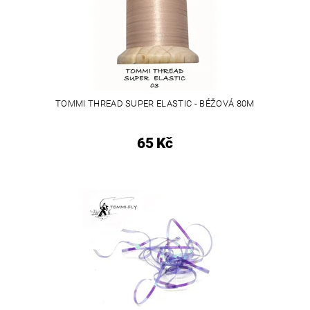
TOMMI THREAD SUPER ELASTIC - BÉŽOVÁ 80M
65 Kč