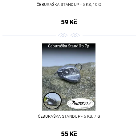
ČEBURAŠKA STANDUP - 5 KS, 10 G
59 Kč
ČEBURAŠKA STANDUP - 5 KS, 7 G
55 Kč