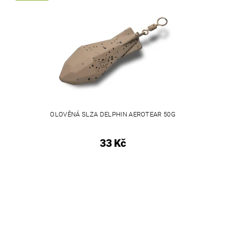
OLOVĚNÁ SLZA DELPHIN AEROTEAR 50G
33 Kč