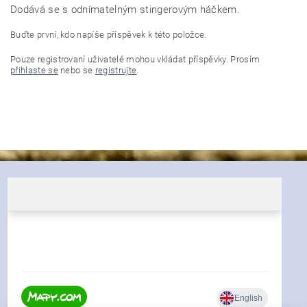
Dodává se s odnímatelným stingerovým háčkem.
Buďte první, kdo napíše příspěvek k této položce.
Pouze registrovaní uživatelé mohou vkládat příspěvky. Prosím
přihlaste se
nebo se
registrujte
.