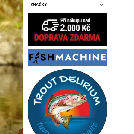
ZNAČKY