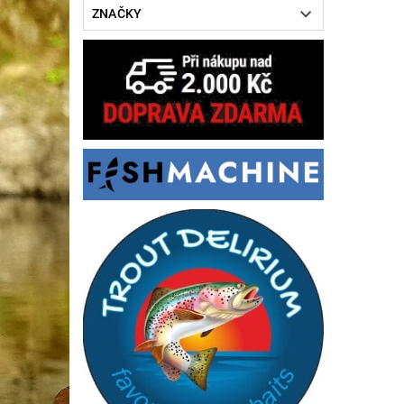
ZNAČKY