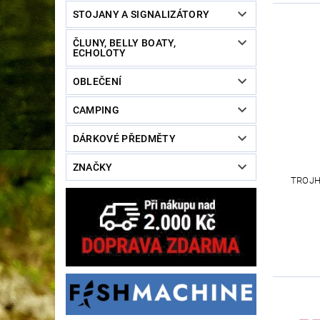
STOJANY A SIGNALIZÁTORY
ČLUNY, BELLY BOATY,
ECHOLOTY
OBLEČENÍ
CAMPING
DÁRKOVÉ PŘEDMĚTY
ZNAČKY
TROJH