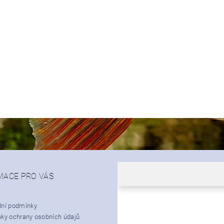
MACE PRO VÁS
ní podmínky
ky ochrany osobních údajů