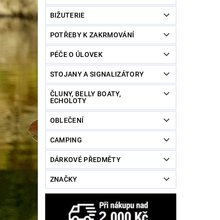
BIŽUTERIE
POTŘEBY K ZAKRMOVÁNÍ
PÉČE O ÚLOVEK
STOJANY A SIGNALIZÁTORY
ČLUNY, BELLY BOATY,
ECHOLOTY
OBLEČENÍ
CAMPING
DÁRKOVÉ PŘEDMĚTY
ZNAČKY