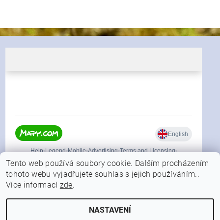
Tento web používá soubory cookie. Dalším procházením
tohoto webu vyjadřujete souhlas s jejich používáním..
Více informací
zde
.
|
Shoptet.cz
Můjprvníeshop.cz
NASTAVENÍ