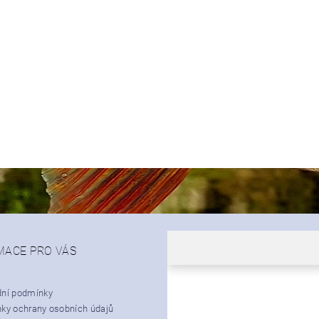
MACE PRO VÁS
ní podmínky
ky ochrany osobních údajů