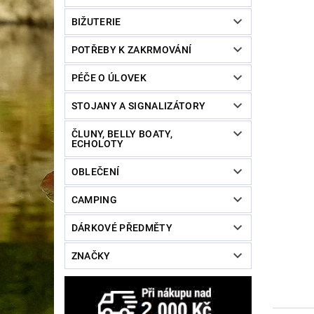
BIŽUTERIE
POTŘEBY K ZAKRMOVÁNÍ
PÉČE O ÚLOVEK
STOJANY A SIGNALIZÁTORY
ČLUNY, BELLY BOATY,
ECHOLOTY
OBLEČENÍ
CAMPING
DÁRKOVÉ PŘEDMĚTY
ZNAČKY