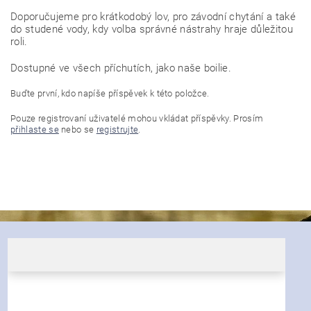
Doporučujeme pro krátkodobý lov, pro závodní chytání a také
do studené vody, kdy volba správné nástrahy hraje důležitou
roli.
Dostupné ve všech příchutích, jako naše boilie.
Buďte první, kdo napíše příspěvek k této položce.
Pouze registrovaní uživatelé mohou vkládat příspěvky. Prosím
přihlaste se
nebo se
registrujte
.