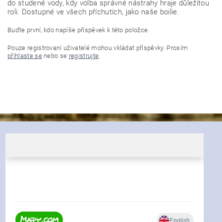
do studené vody, kdy volba správné nástrahy hraje důležitou
roli. Dostupné ve všech příchutích, jako naše boilie.
Buďte první, kdo napíše příspěvek k této položce.
Pouze registrovaní uživatelé mohou vkládat příspěvky. Prosím
přihlaste se
nebo se
registrujte
.