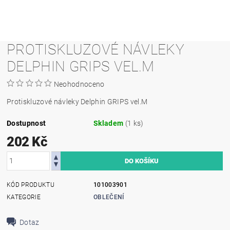
PROTISKLUZOVÉ NÁVLEKY
DELPHIN GRIPS VEL.M
Neohodnoceno
Protiskluzové návleky Delphin GRIPS vel.M
Dostupnost
Skladem
(1 ks)
202 Kč
KÓD PRODUKTU
101003901
KATEGORIE
OBLEČENÍ
Dotaz