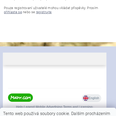
Pouze registrovaní uživatelé mohou vkládat příspěvky. Prosím
přihlaste se
nebo se
registrujte
.
Tento web používá soubory cookie. Dalším procházením