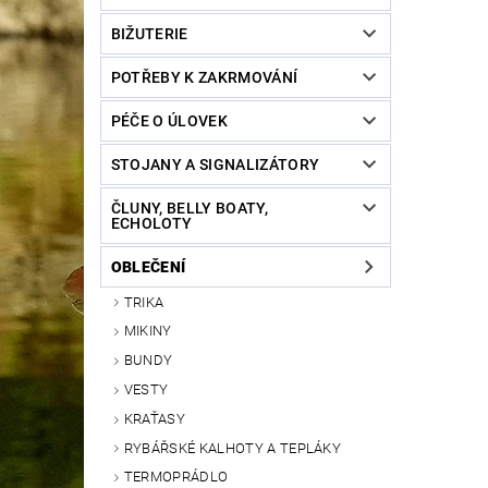
BIŽUTERIE
POTŘEBY K ZAKRMOVÁNÍ
PÉČE O ÚLOVEK
STOJANY A SIGNALIZÁTORY
ČLUNY, BELLY BOATY,
ECHOLOTY
OBLEČENÍ
TRIKA
MIKINY
BUNDY
VESTY
KRAŤASY
RYBÁŘSKÉ KALHOTY A TEPLÁKY
TERMOPRÁDLO