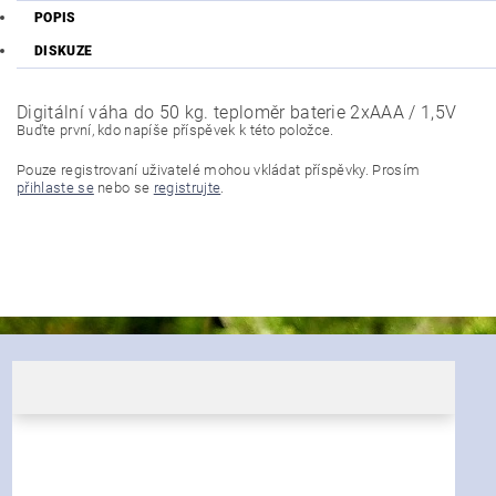
POPIS
DISKUZE
Digitální váha do 50 kg. teploměr baterie 2xAAA / 1,5V
Buďte první, kdo napíše příspěvek k této položce.
Pouze registrovaní uživatelé mohou vkládat příspěvky. Prosím
přihlaste se
nebo se
registrujte
.