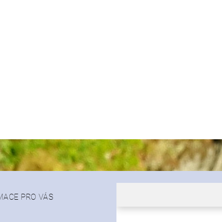
MACE PRO VÁS