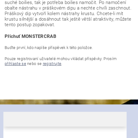
suché boilies, tak je potřeba boilies namočit. Po namočení
obalte nástrahu v práškovém dipu a nechte chvíli zaschnout.
Práškový dip vytvoří kolem nástrahy krustu. Chcete-li mít
krustu silnější a dosáhnout tak ještě větší atraktivity, můžete
tento postup zopakovat.
Příchuť MONSTERCRAB
Buďte první, kdo napíše příspěvek k této položce.
Pouze registrovaní uživatelé mohou vkládat příspěvky. Prosím
přihlaste se
nebo se
registrujte
.