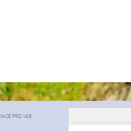
MACE PRO VÁS