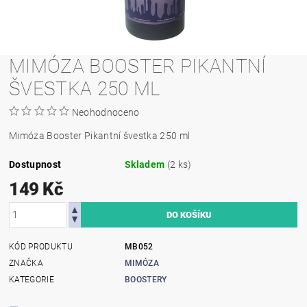
MIMÓZA BOOSTER PIKANTNÍ
ŠVESTKA 250 ML
Neohodnoceno
Mimóza Booster Pikantní švestka 250 ml
Dostupnost
Skladem
(2 ks)
149 Kč
KÓD PRODUKTU
MB052
ZNAČKA
MIMÓZA
KATEGORIE
BOOSTERY