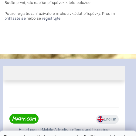
Buďte první, kdo napíše příspěvek k této položce.
Pouze registrovaní uživatelé mohou vkládat příspěvky. Prosím
přihlaste se
nebo se
registrujte
.