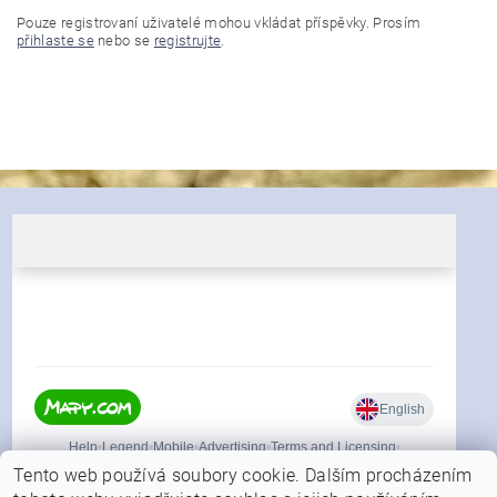
Pouze registrovaní uživatelé mohou vkládat příspěvky. Prosím
přihlaste se
nebo se
registrujte
.
Tento web používá soubory cookie. Dalším procházením