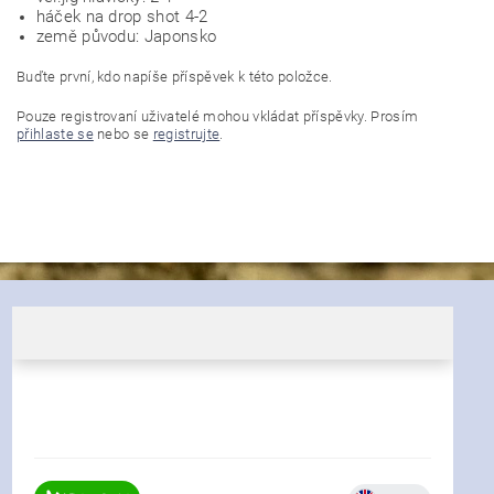
háček na drop shot 4-2
země původu: Japonsko
Buďte první, kdo napíše příspěvek k této položce.
Pouze registrovaní uživatelé mohou vkládat příspěvky. Prosím
přihlaste se
nebo se
registrujte
.