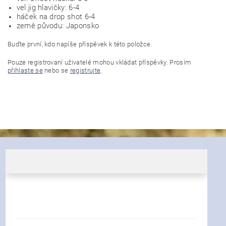
vel.jig hlavičky: 6-4
háček na drop shot 6-4
země původu: Japonsko
Buďte první, kdo napíše příspěvek k této položce.
Pouze registrovaní uživatelé mohou vkládat příspěvky. Prosím
přihlaste se
nebo se
registrujte
.