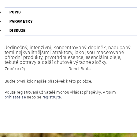
POPIS
PARAMETRY
DISKUZE
Jedinečný, intenzivní, koncentrovaný doplněk, nadupaný
těmi nejkvalitnějšími atraktory, jako jsou macerované
přírodní produkty, prvotřídní esence, esenciální oleje,
tekuté potravy a další chuťově výrazné složky.
Značka (?)
Rebel Baits
Buďte první, kdo napíše příspěvek k této položce.
Pouze registrovaní uživatelé mohou vkládat příspěvky. Prosím
přihlaste se
nebo se
registrujte
.