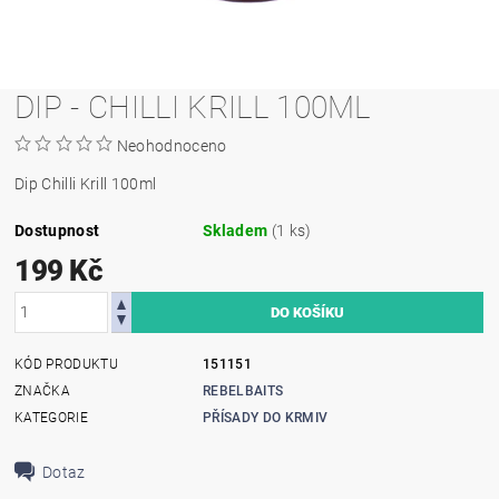
DIP - CHILLI KRILL 100ML
Neohodnoceno
Dip Chilli Krill 100ml
Dostupnost
Skladem
(1 ks)
199 Kč
KÓD PRODUKTU
151151
ZNAČKA
REBELBAITS
KATEGORIE
PŘÍSADY DO KRMIV
Dotaz