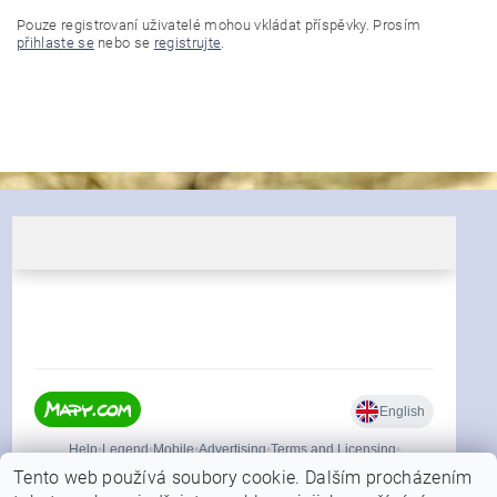
Pouze registrovaní uživatelé mohou vkládat příspěvky. Prosím
přihlaste se
nebo se
registrujte
.
Tento web používá soubory cookie. Dalším procházením