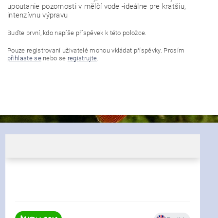
upoutanie pozornosti v mělčí vode -ideálne pre kratšiu,
intenzívnu výpravu
Buďte první, kdo napíše příspěvek k této položce.
Pouze registrovaní uživatelé mohou vkládat příspěvky. Prosím
přihlaste se
nebo se
registrujte
.