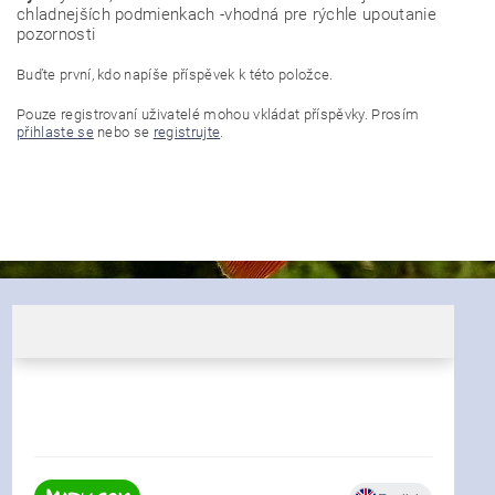
chladnejších podmienkach -vhodná pre rýchle upoutanie
pozornosti
Buďte první, kdo napíše příspěvek k této položce.
Pouze registrovaní uživatelé mohou vkládat příspěvky. Prosím
přihlaste se
nebo se
registrujte
.