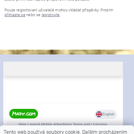
Pouze registrovaní uživatelé mohou vkládat příspěvky. Prosím
přihlaste se
nebo se
registrujte
.
Tento web používá soubory cookie. Dalším procházením