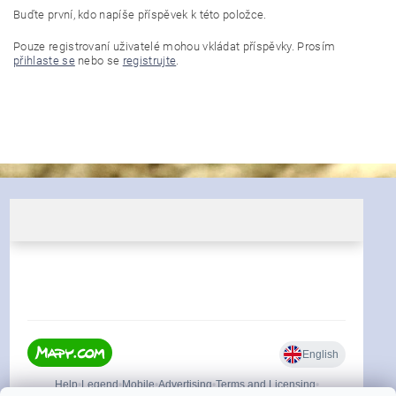
Buďte první, kdo napíše příspěvek k této položce.
Pouze registrovaní uživatelé mohou vkládat příspěvky. Prosím
přihlaste se
nebo se
registrujte
.